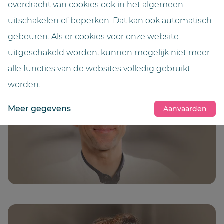
overdracht van cookies ook in het algemeen
Referentie bekijken
uitschakelen of beperken. Dat kan ook automatisch
gebeuren. Als er cookies voor onze website
uitgeschakeld worden, kunnen mogelijk niet meer
alle functies van de websites volledig gebruikt
worden.
Meer gegevens
Aanvaarden