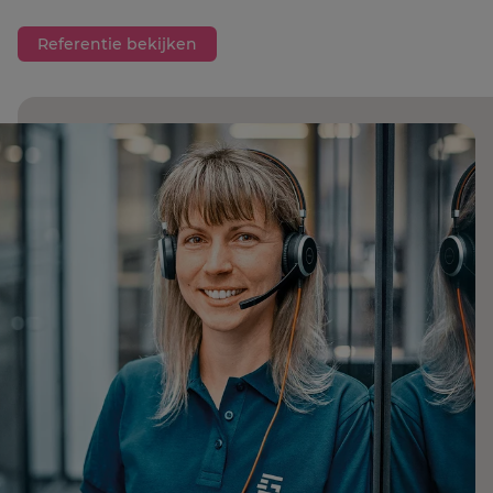
Referentie bekijken