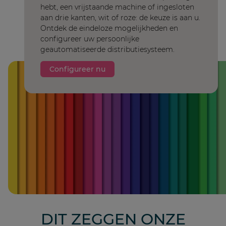
hebt, een vrijstaande machine of ingesloten
aan drie kanten, wit of roze: de keuze is aan u.
Ontdek de eindeloze mogelijkheden en
configureer uw persoonlijke
geautomatiseerde distributiesysteem.
Configureer nu
DIT ZEGGEN ONZE