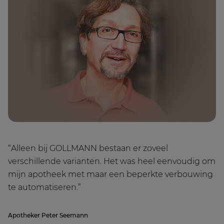
“Alleen bij GOLLMANN bestaan er zoveel
verschillende varianten. Het was heel eenvoudig om
mijn apotheek met maar een beperkte verbouwing
te automatiseren.”
Apotheker Peter Seemann