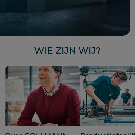
WIE ZIJN WIJ?