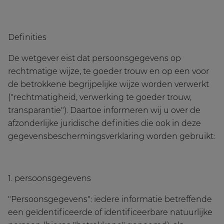
Definities
De wetgever eist dat persoonsgegevens op
rechtmatige wijze, te goeder trouw en op een voor
de betrokkene begrijpelijke wijze worden verwerkt
("rechtmatigheid, verwerking te goeder trouw,
transparantie"). Daartoe informeren wij u over de
afzonderlijke juridische definities die ook in deze
gegevensbeschermingsverklaring worden gebruikt:
1. persoonsgegevens
"Persoonsgegevens": iedere informatie betreffende
een geïdentificeerde of identificeerbare natuurlijke