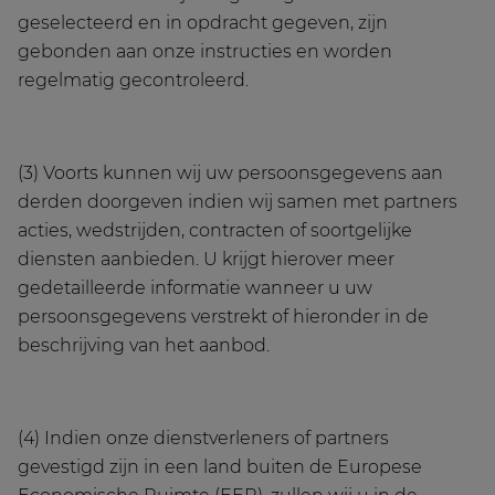
geselecteerd en in opdracht gegeven, zijn
gebonden aan onze instructies en worden
regelmatig gecontroleerd.
(3) Voorts kunnen wij uw persoonsgegevens aan
derden doorgeven indien wij samen met partners
acties, wedstrijden, contracten of soortgelijke
diensten aanbieden. U krijgt hierover meer
gedetailleerde informatie wanneer u uw
persoonsgegevens verstrekt of hieronder in de
beschrijving van het aanbod.
(4) Indien onze dienstverleners of partners
gevestigd zijn in een land buiten de Europese