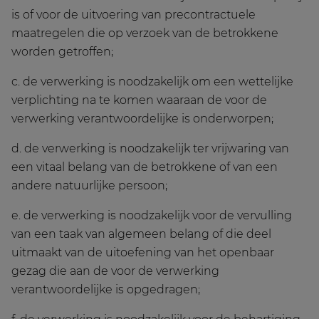
is of voor de uitvoering van precontractuele
maatregelen die op verzoek van de betrokkene
worden getroffen;
c. de verwerking is noodzakelijk om een wettelijke
verplichting na te komen waaraan de voor de
verwerking verantwoordelijke is onderworpen;
d. de verwerking is noodzakelijk ter vrijwaring van
een vitaal belang van de betrokkene of van een
andere natuurlijke persoon;
e. de verwerking is noodzakelijk voor de vervulling
van een taak van algemeen belang of die deel
uitmaakt van de uitoefening van het openbaar
gezag die aan de voor de verwerking
verantwoordelijke is opgedragen;