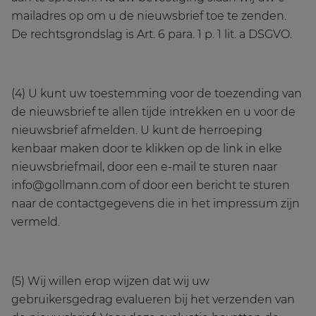
mailadres op om u de nieuwsbrief toe te zenden.
De rechtsgrondslag is Art. 6 para. 1 p. 1 lit. a DSGVO.
(4) U kunt uw toestemming voor de toezending van
de nieuwsbrief te allen tijde intrekken en u voor de
nieuwsbrief afmelden. U kunt de herroeping
kenbaar maken door te klikken op de link in elke
nieuwsbriefmail, door een e-mail te sturen naar
info@gollmann.com of door een bericht te sturen
naar de contactgegevens die in het impressum zijn
vermeld.
(5) Wij willen erop wijzen dat wij uw
gebruikersgedrag evalueren bij het verzenden van