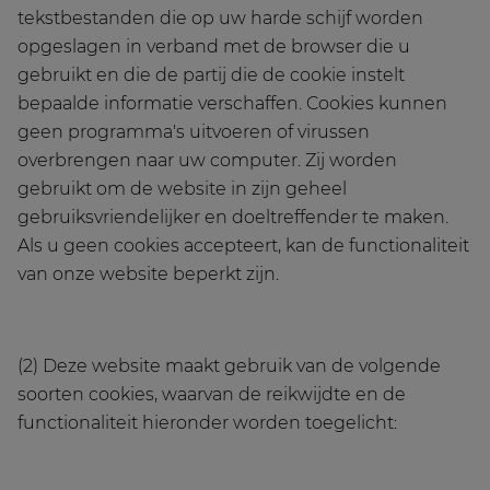
tekstbestanden die op uw harde schijf worden
opgeslagen in verband met de browser die u
gebruikt en die de partij die de cookie instelt
bepaalde informatie verschaffen. Cookies kunnen
geen programma's uitvoeren of virussen
overbrengen naar uw computer. Zij worden
gebruikt om de website in zijn geheel
gebruiksvriendelijker en doeltreffender te maken.
Als u geen cookies accepteert, kan de functionaliteit
van onze website beperkt zijn.
(2) Deze website maakt gebruik van de volgende
soorten cookies, waarvan de reikwijdte en de
functionaliteit hieronder worden toegelicht: