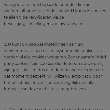
verwijderd na een bepaalde periode, die kan
variëren afhankelijk van de cookie. U kunt de cookies
te allen tijde verwijderen via de
beveiligingsinstellingen van uw browser.
c. U kunt uw browserinstellingen aan uw
voorkeuren aanpassen en bijvoorbeeld cookies van
derden of alle cookies weigeren. Zogenaamde "third
party cookies" zijn cookies die door een derde partij
zijn geplaatst, en dus niet door de website die u op
dat moment bezoekt. Wij wijzen u erop dat u door
het uitschakelen van cookies mogelijk niet alle
functies van deze website kunt gebruiken.
d. Wij gebruiken cookies om u te identificeren voor