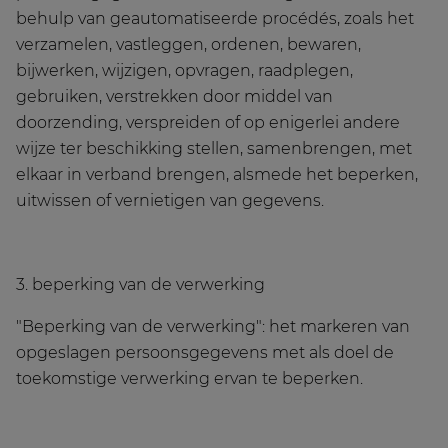
behulp van geautomatiseerde procédés, zoals het
verzamelen, vastleggen, ordenen, bewaren,
bijwerken, wijzigen, opvragen, raadplegen,
gebruiken, verstrekken door middel van
doorzending, verspreiden of op enigerlei andere
wijze ter beschikking stellen, samenbrengen, met
elkaar in verband brengen, alsmede het beperken,
uitwissen of vernietigen van gegevens.
3. beperking van de verwerking
"Beperking van de verwerking": het markeren van
opgeslagen persoonsgegevens met als doel de
toekomstige verwerking ervan te beperken.