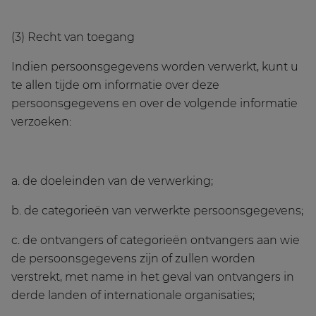
(3) Recht van toegang
Indien persoonsgegevens worden verwerkt, kunt u
te allen tijde om informatie over deze
persoonsgegevens en over de volgende informatie
verzoeken:
a. de doeleinden van de verwerking;
b. de categorieën van verwerkte persoonsgegevens;
c. de ontvangers of categorieën ontvangers aan wie
de persoonsgegevens zijn of zullen worden
verstrekt, met name in het geval van ontvangers in
derde landen of internationale organisaties;