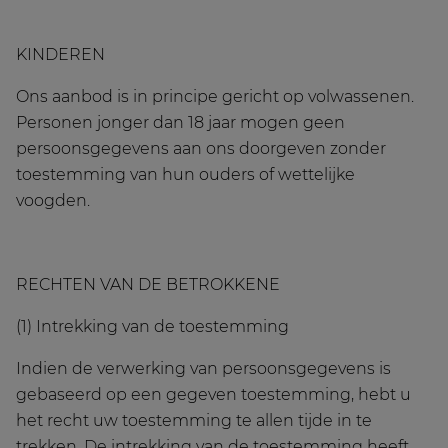
KINDEREN
Ons aanbod is in principe gericht op volwassenen.
Personen jonger dan 18 jaar mogen geen
persoonsgegevens aan ons doorgeven zonder
toestemming van hun ouders of wettelijke
voogden.
RECHTEN VAN DE BETROKKENE
(1) Intrekking van de toestemming
Indien de verwerking van persoonsgegevens is
gebaseerd op een gegeven toestemming, hebt u
het recht uw toestemming te allen tijde in te
trekken. De intrekking van de toestemming heeft