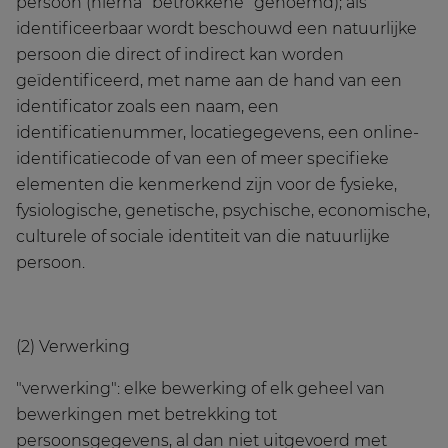
persoon (hierna "betrokkene" genoemd); als
identificeerbaar wordt beschouwd een natuurlijke
persoon die direct of indirect kan worden
geïdentificeerd, met name aan de hand van een
identificator zoals een naam, een
identificatienummer, locatiegegevens, een online-
identificatiecode of van een of meer specifieke
elementen die kenmerkend zijn voor de fysieke,
fysiologische, genetische, psychische, economische,
culturele of sociale identiteit van die natuurlijke
persoon.
(2) Verwerking
"verwerking": elke bewerking of elk geheel van
bewerkingen met betrekking tot
persoonsgegevens, al dan niet uitgevoerd met