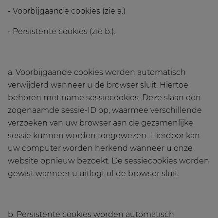
- Voorbijgaande cookies (zie a.)
- Persistente cookies (zie b.).
a. Voorbijgaande cookies worden automatisch
verwijderd wanneer u de browser sluit. Hiertoe
behoren met name sessiecookies. Deze slaan een
zogenaamde sessie-ID op, waarmee verschillende
verzoeken van uw browser aan de gezamenlijke
sessie kunnen worden toegewezen. Hierdoor kan
uw computer worden herkend wanneer u onze
website opnieuw bezoekt. De sessiecookies worden
gewist wanneer u uitlogt of de browser sluit.
b. Persistente cookies worden automatisch