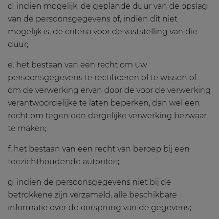
d. indien mogelijk, de geplande duur van de opslag
van de persoonsgegevens of, indien dit niet
mogelijk is, de criteria voor de vaststelling van die
duur;
e. het bestaan van een recht om uw
persoonsgegevens te rectificeren of te wissen of
om de verwerking ervan door de voor de verwerking
verantwoordelijke te laten beperken, dan wel een
recht om tegen een dergelijke verwerking bezwaar
te maken;
f. het bestaan van een recht van beroep bij een
toezichthoudende autoriteit;
g. indien de persoonsgegevens niet bij de
betrokkene zijn verzameld, alle beschikbare
informatie over de oorsprong van de gegevens;