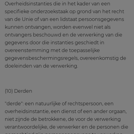
Overheidsinstanties die in het kader van een
specifieke onderzoekstaak op grond van het recht
van de Unie of van een lidstaat persoonsgegevens
kunnen ontvangen, worden evenwel niet als
ontvangers beschouwd en de verwerking van die
gegevens door die instanties geschiedt in
overeenstemming met de toepasselijke
gegevensbeschermingsregels, overeenkomstig de
doeleinden van de verwerking.
(10) Derden
"derde": een natuurlijke of rechtspersoon, een
overheidsinstantie, een dienst of een ander orgaan,
niet zijnde de betrokkene, de voor de verwerking
verantwoordelijke, de verwerker en de personen die