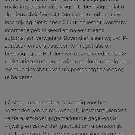
mailadres, waarin wij u vragen te bevestigen dat u
de nieuwsbrief wenst te ontvangen. Indien u uw
inschrijving niet binnen 24 uur bevestigt, wordt uw
informatie geblokkeerd en na een maand
automatisch verwijderd. Bovendien slaan wij uw IP-
adressen en de tijdstippen van registratie en
bevestiging op. Het doel van deze procedure is uw
registratie te kunnen bewijzen en, indien nodig, een
eventueel misbruik van uw persoonsgegevens op
te helderen.
(3) Alleen uw e-mailadres is nodig voor het
verzenden van de nieuwsbrief. Het verstrekken van
verdere, afzonderlijk gemarkeerde gegevens is
vrijwillig en zal worden gebruikt om u persoonlijk
aan te spreken. Na uw bevestiging slaan wij uw e-