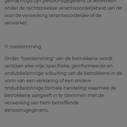
gemachtigd zijn persoonsgegevens te verwerken
onder de rechtstreekse verantwoordelijkheid van de
voor de verwerking verantwoordelijke of de
verwerker.
11. toestemming
Onder "toestemming" van de betrokkene wordt
verstaan elke vrije, specifieke, geïnformeerde en
ondubbelzinnige wilsuiting van de betrokkene in de
vorm van een verklaring of een andere
ondubbelzinnige formele handeling waarmee de
betrokkene aangeeft in te stemmen met de
verwerking van hem betreffende
persoonsgegevens.