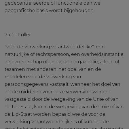
gedecentraliseerde of functionele dan wel
geografische basis wordt bijgehouden.
7. controller
"voor de verwerking verantwoordelijke": een
natuurlijke of rechtspersoon, een overheidsinstantie,
een agentschap of een ander orgaan die, alleen of
tezamen met anderen, het doel van en de
middelen voor de verwerking van
persoonsgegevens vaststelt; wanneer het doel van
en de middelen voor deze verwerking worden
vastgesteld door de wetgeving van de Unie of van
de Lid-Staat, kan in de wetgeving van de Unie of van
de Lid-Staat worden bepaald wie de voor de
verwerking verantwoordelijke is of kunnen de