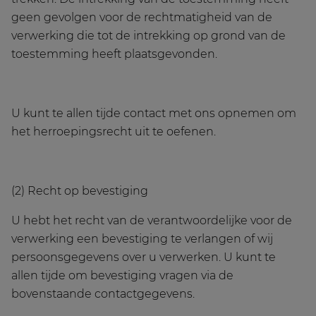
geen gevolgen voor de rechtmatigheid van de
verwerking die tot de intrekking op grond van de
toestemming heeft plaatsgevonden.
U kunt te allen tijde contact met ons opnemen om
het herroepingsrecht uit te oefenen.
(2) Recht op bevestiging
U hebt het recht van de verantwoordelijke voor de
verwerking een bevestiging te verlangen of wij
persoonsgegevens over u verwerken. U kunt te
allen tijde om bevestiging vragen via de
bovenstaande contactgegevens.