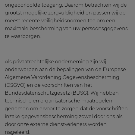
ongeoorloofde toegang. Daarom betrachten wij de
grootst mogelijke zorgvuldigheid en passen wij de
meest recente veiligheidsnormen toe om een
maximale bescherming van uw persoonsgegevens
te waarborgen.
Als privaatrechtelijke onderneming zijn wij
onderworpen aan de bepalingen van de Europese
Algemene Verordening Gegevensbescherming
(DSGVO) en de voorschriften van het
Bundesdatenschutzgesetz (BDSG). Wij hebben
technische en organisatorische maatregelen
genomen om ervoor te zorgen dat de voorschriften
inzake gegevensbescherming zowel door ons als
door onze externe dienstverleners worden
nageleefd.