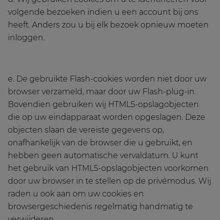
volgende bezoeken indien u een account bij ons
heeft. Anders zou u bij elk bezoek opnieuw moeten
inloggen.
e. De gebruikte Flash-cookies worden niet door uw
browser verzameld, maar door uw Flash-plug-in.
Bovendien gebruiken wij HTML5-opslagobjecten
die op uw eindapparaat worden opgeslagen. Deze
objecten slaan de vereiste gegevens op,
onafhankelijk van de browser die u gebruikt, en
hebben geen automatische vervaldatum. U kunt
het gebruik van HTML5-opslagobjecten voorkomen
door uw browser in te stellen op de privémodus. Wij
raden u ook aan om uw cookies en
browsergeschiedenis regelmatig handmatig te
verwijderen.