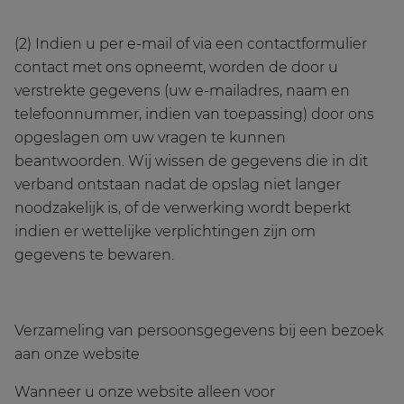
(2) Indien u per e-mail of via een contactformulier
contact met ons opneemt, worden de door u
verstrekte gegevens (uw e-mailadres, naam en
telefoonnummer, indien van toepassing) door ons
opgeslagen om uw vragen te kunnen
beantwoorden. Wij wissen de gegevens die in dit
verband ontstaan nadat de opslag niet langer
noodzakelijk is, of de verwerking wordt beperkt
indien er wettelijke verplichtingen zijn om
gegevens te bewaren.
Verzameling van persoonsgegevens bij een bezoek
aan onze website
Wanneer u onze website alleen voor