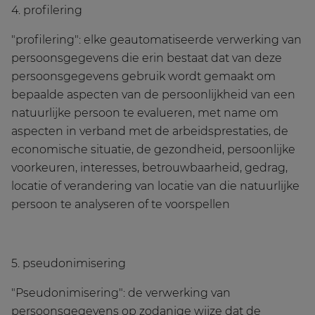
4. profilering
"profilering": elke geautomatiseerde verwerking van
persoonsgegevens die erin bestaat dat van deze
persoonsgegevens gebruik wordt gemaakt om
bepaalde aspecten van de persoonlijkheid van een
natuurlijke persoon te evalueren, met name om
aspecten in verband met de arbeidsprestaties, de
economische situatie, de gezondheid, persoonlijke
voorkeuren, interesses, betrouwbaarheid, gedrag,
locatie of verandering van locatie van die natuurlijke
persoon te analyseren of te voorspellen
5. pseudonimisering
"Pseudonimisering": de verwerking van
persoonsgegevens op zodanige wijze dat de