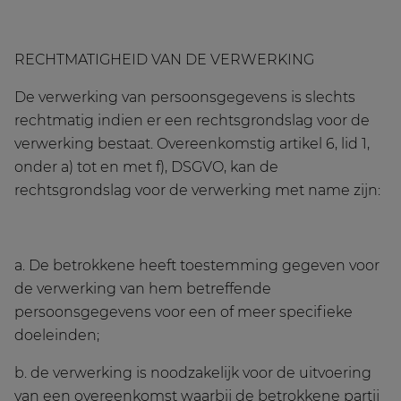
RECHTMATIGHEID VAN DE VERWERKING
De verwerking van persoonsgegevens is slechts
rechtmatig indien er een rechtsgrondslag voor de
verwerking bestaat. Overeenkomstig artikel 6, lid 1,
onder a) tot en met f), DSGVO, kan de
rechtsgrondslag voor de verwerking met name zijn:
a. De betrokkene heeft toestemming gegeven voor
de verwerking van hem betreffende
persoonsgegevens voor een of meer specifieke
doeleinden;
b. de verwerking is noodzakelijk voor de uitvoering
van een overeenkomst waarbij de betrokkene partij