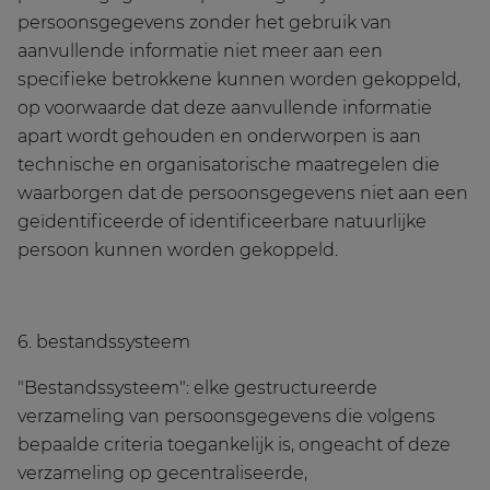
persoonsgegevens zonder het gebruik van
aanvullende informatie niet meer aan een
specifieke betrokkene kunnen worden gekoppeld,
op voorwaarde dat deze aanvullende informatie
apart wordt gehouden en onderworpen is aan
technische en organisatorische maatregelen die
waarborgen dat de persoonsgegevens niet aan een
geïdentificeerde of identificeerbare natuurlijke
persoon kunnen worden gekoppeld.
6. bestandssysteem
"Bestandssysteem": elke gestructureerde
verzameling van persoonsgegevens die volgens
bepaalde criteria toegankelijk is, ongeacht of deze
verzameling op gecentraliseerde,