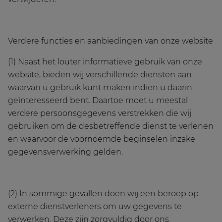
Verdere functies en aanbiedingen van onze website
(1) Naast het louter informatieve gebruik van onze
website, bieden wij verschillende diensten aan
waarvan u gebruik kunt maken indien u daarin
geïnteresseerd bent. Daartoe moet u meestal
verdere persoonsgegevens verstrekken die wij
gebruiken om de desbetreffende dienst te verlenen
en waarvoor de voornoemde beginselen inzake
gegevensverwerking gelden.
(2) In sommige gevallen doen wij een beroep op
externe dienstverleners om uw gegevens te
verwerken. Deze zijn zorgvuldig door ons